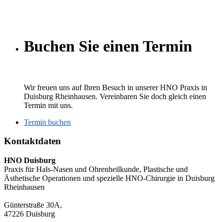
Buchen Sie einen Termin
Wir freuen uns auf Ihren Besuch in unserer HNO Praxis in
Duisburg Rheinhausen. Vereinbaren Sie doch gleich einen
Termin mit uns.
Termin buchen
Kontaktdaten
HNO Duisburg
Praxis für Hals-Nasen und Ohrenheilkunde, Plastische und
Ästhetische Operationen und spezielle HNO-Chirurgie in Duisburg
Rheinhausen
Günterstraße 30A,
47226 Duisburg