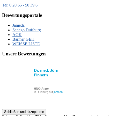
Tel: 0 20 65 - 50 39 6
Bewertungsportale
Jameda
Sanego Duisburg
AOK
Barmer GEK
WEISSE LISTE
Unsere Bewertungen
Dr. med. Jörn
Finnern
HNO-Ärzte
in Duisburg auf
jameda