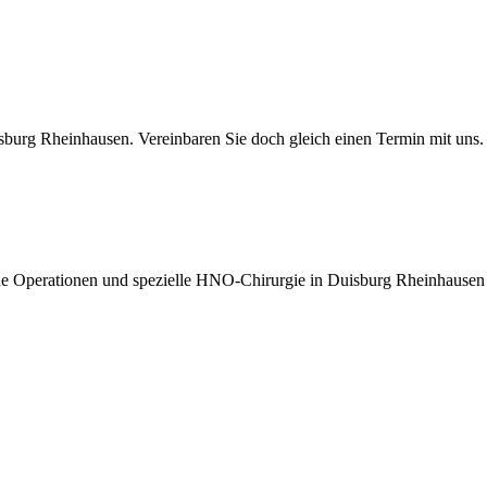
sburg Rheinhausen. Vereinbaren Sie doch gleich einen Termin mit uns.
che Operationen und spezielle HNO-Chirurgie in Duisburg Rheinhausen