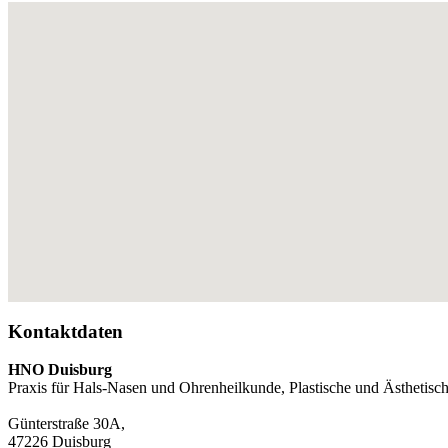
Kontaktdaten
HNO Duisburg
Praxis für Hals-Nasen und Ohrenheilkunde, Plastische und Ästhetis
Günterstraße 30A,
47226 Duisburg