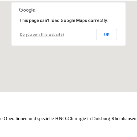
This page can't load Google Maps correctly.
OK
Do you own this website?
che Operationen und spezielle HNO-Chirurgie in Duisburg Rheinhausen