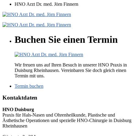
HNO Arzt Dr. med. Jörn Finnern
Buchen Sie einen Termin
Wir freuen uns auf Ihren Besuch in unserer HNO Praxis in
Duisburg Rheinhausen. Vereinbaren Sie doch gleich einen
Termin mit uns.
Termin buchen
Kontaktdaten
HNO Duisburg
Praxis für Hals-Nasen und Ohrenheilkunde, Plastische und
Ästhetische Operationen und spezielle HNO-Chirurgie in Duisburg
Rheinhausen